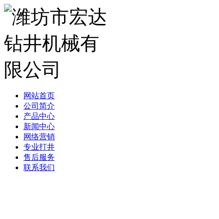
网站首页
公司简介
产品中心
新闻中心
网络营销
专业打井
售后服务
联系我们