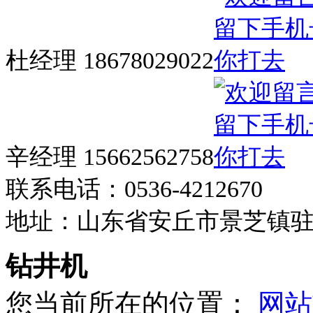
杜经理 18678029022
辛经理 15662562758
联系电话：0536-4212670
地址：山东省安丘市景芝镇
钻井机
您当前所在的位置：
网站