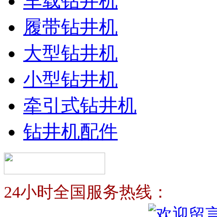
车载钻井机
履带钻井机
大型钻井机
小型钻井机
牵引式钻井机
钻井机配件
24小时全国服务热线：