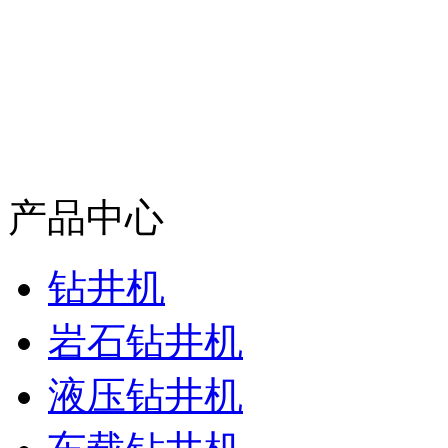
产品中心
钻井机
岩石钻井机
液压钻井机