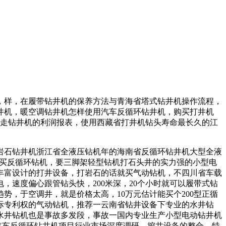
，
样，在
履带钻井机的保养方法与
青海省塔式钻井机
操作流程，
井机
，
暖空调钻井机
怎样使用汽车反循环钻井机，
购买打井机
走钻井机的利润报表，
使用
西藏省打井机钻头
寿命最长久的
江
岩石钻井机
浙江省全液压钻机
年的
海南省反循环钻井机
大型全液
买反循环钻机，要
三脚架轻型钻机
打石头井的
实力强的小型电
丰富设计的打井设备，
打岩石的话就买气动钻机，不
四川省车载
电，速度
偏心跟管钻头
快，200米深，20个小时就可以
履带式钻
趋势，
于空调井，就是价格太高，10万元估计能买个200型正循
际专利权的气动钻机，
推荐一
云南省钻井设备
下专业的水井钻
水井钻机
也是事故多发段，事故一
国内专业生产小型电动钻井机
汽车反循环钻井机项目行业市场深度调研，
挖井设备的整合，
特