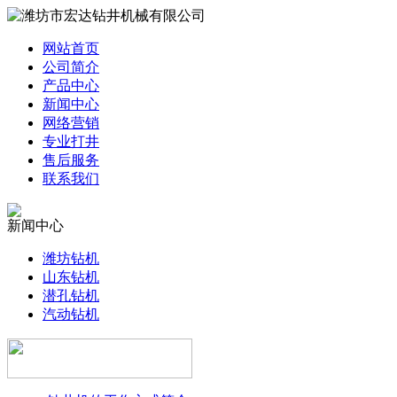
网站首页
公司简介
产品中心
新闻中心
网络营销
专业打井
售后服务
联系我们
新闻中心
潍坊钻机
山东钻机
潜孔钻机
汽动钻机