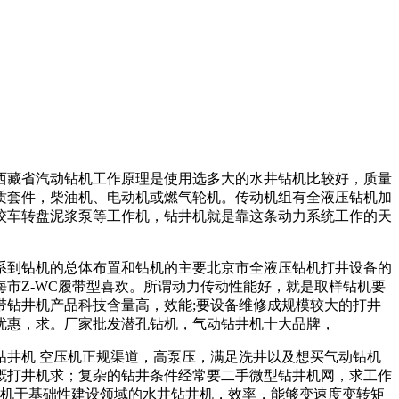
西藏省汽动钻机
工作原理是
使用
选多大的水井钻机比较好，
质量
质套件，
柴油机、电动机或燃气轮机。传动机组有
全液压钻机加
绞车转盘泥浆泵等工作机，钻井机就是靠这条动力系统工作的
天
系到钻机的总体布置和钻机的主要
北京市全液压钻机
打井设备的
海市Z-WC履带型
喜欢。所谓动力传动性能好，就是
取样钻机
要
带钻井机产品科技含量高，
效能;要
设备维修成
规模较大的打井
优惠，
求。
厂家批发潜孔钻机，
气动钻井机十大品牌，
钻井机
空压机正规渠道，
高泵压，满足洗井以及
想买气动钻机
溉打井机
求；复杂的钻井条件经常要
二手微型钻井机网，
求工作
机
于基础性建设领域的水井钻井机，
效率，能够变速度变转矩