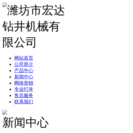
网站首页
公司简介
产品中心
新闻中心
网络营销
专业打井
售后服务
联系我们
新闻中心