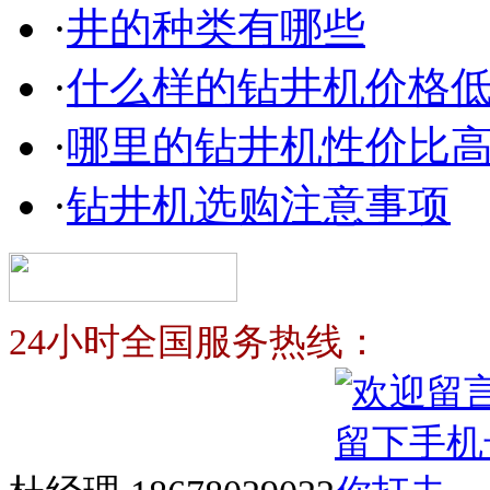
·
井的种类有哪些
·
什么样的钻井机价格
·
哪里的钻井机性价比
·
钻井机选购注意事项
24小时全国服务热线：